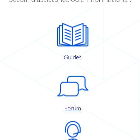
Guides
Forum